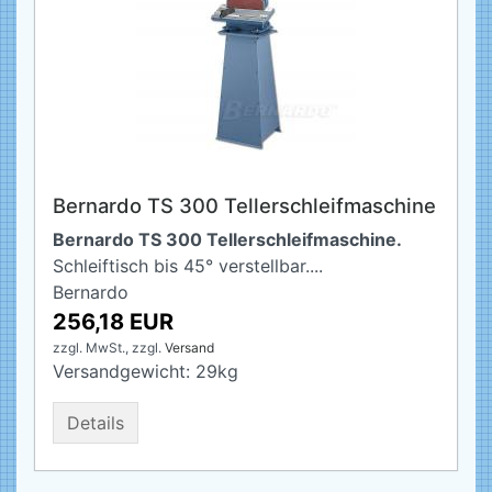
Bernardo TS 300 Tellerschleifmaschine
Bernardo TS 300 Tellerschleifmaschine.
Schleiftisch bis 45° verstellbar....
Bernardo
256,18 EUR
zzgl. MwSt.,
zzgl.
Versand
Versandgewicht:
29
kg
Details