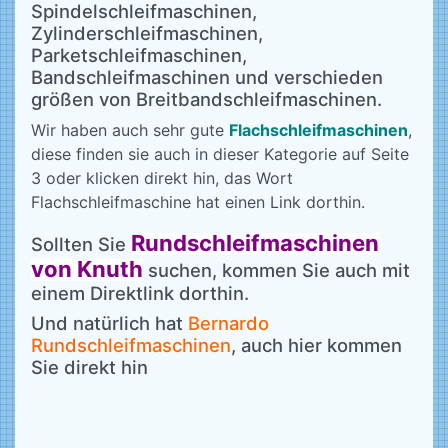
Spindelschleifmaschinen,
Zylinderschleifmaschinen,
Parketschleifmaschinen,
Bandschleifmaschinen und verschieden
größen von Breitbandschleifmaschinen.
Wir haben auch sehr gute
Flachschleifmaschinen
,
diese finden sie auch in dieser Kategorie auf Seite
3 oder klicken direkt hin, das Wort
Flachschleifmaschine hat einen Link dorthin.
Rundschleifmaschinen
Sollten Sie
von Knuth
suchen, kommen Sie auch mit
einem Direktlink dorthin.
Und natürlich hat
Bernardo
Rundschleifmaschinen
, auch hier kommen
Sie direkt hin