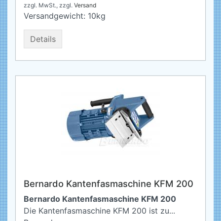
zzgl. MwSt.,
zzgl.
Versand
Versandgewicht:
10
kg
Details
Bernardo Kantenfasmaschine KFM 200
Bernardo Kantenfasmaschine KFM 200
Die Kantenfasmaschine KFM 200 ist zu...