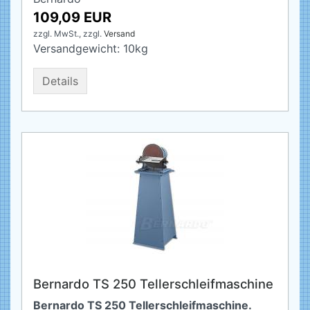
109,09 EUR
zzgl. MwSt.,
zzgl.
Versand
Versandgewicht:
10
kg
Details
Bernardo TS 250 Tellerschleifmaschine
Bernardo TS 250 Tellerschleifmaschine.