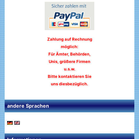
Zahlung auf Rechnung
möglich:
Für Ämter, Behörden,
Unis, größere Firmen
u.s.w.
Bitte kontaktieren Sie
uns diesbezüglich.
andere Sprachen