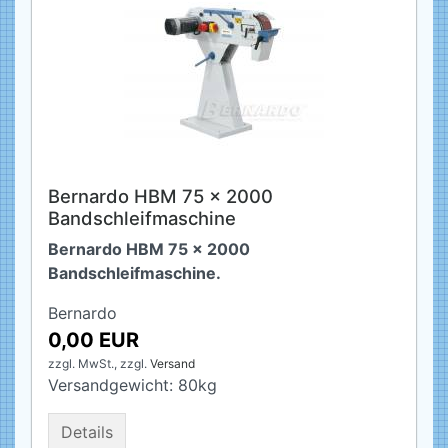
Bernardo HBM 75 x 2000
Bandschleifmaschine
Bernardo HBM 75 x 2000
Bandschleifmaschine.
Bernardo
0,00 EUR
zzgl. MwSt.,
zzgl.
Versand
Versandgewicht:
80
kg
Details