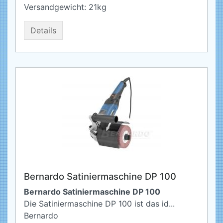
Versandgewicht:
21
kg
Details
Bernardo Satiniermaschine DP 100
Bernardo Satiniermaschine DP 100
Die Satiniermaschine DP 100 ist das id...
Bernardo