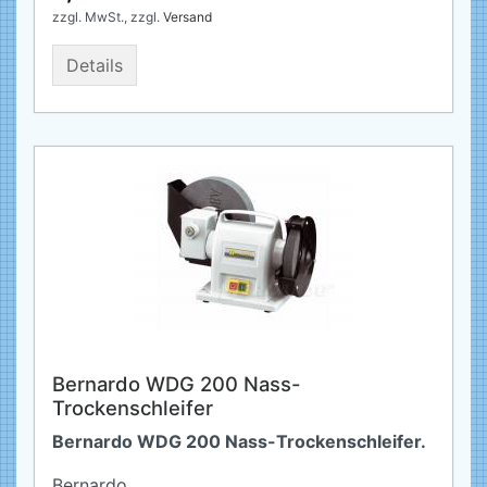
zzgl. MwSt.,
zzgl.
Versand
Details
Bernardo WDG 200 Nass-
Trockenschleifer
Bernardo WDG 200 Nass-Trockenschleifer.
Bernardo