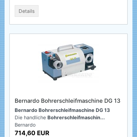
Details
Bernardo Bohrerschleifmaschine DG 13
Bernardo Bohrerschleifmaschine DG 13
Die handliche
Bohrerschleifmaschin...
Bernardo
714,60 EUR