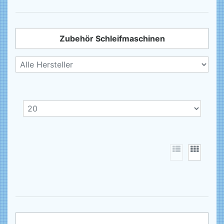
Zubehör Schleifmaschinen