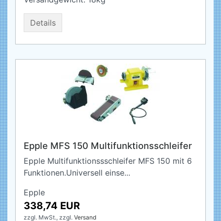
Details
Epple MFS 150 Multifunktionsschleifer
Epple Multifunktionssschleifer MFS 150 mit 6
Funktionen.Universell einse...
Epple
338,74 EUR
zzgl. MwSt.,
zzgl.
Versand