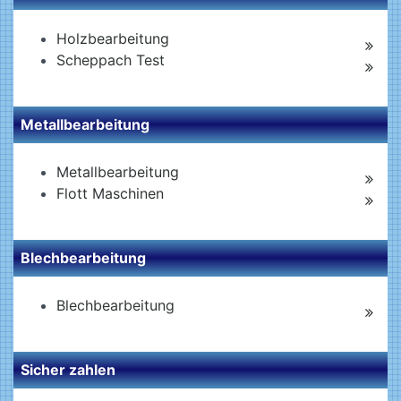
Holzbearbeitung
Scheppach Test
Metallbearbeitung
Metallbearbeitung
Flott Maschinen
Blechbearbeitung
Blechbearbeitung
Sicher zahlen