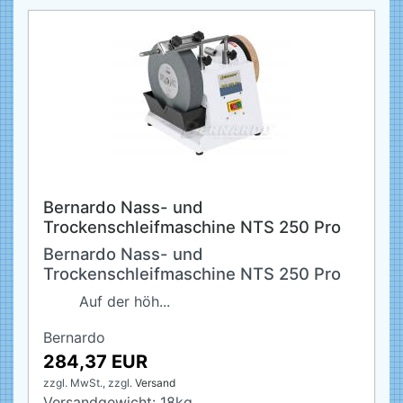
Bernardo Nass- und
Trockenschleifmaschine NTS 250 Pro
Bernardo Nass- und
Trockenschleifmaschine NTS 250 Pro
Auf der höh...
Bernardo
284,37 EUR
zzgl. MwSt.,
zzgl.
Versand
Versandgewicht:
18
kg