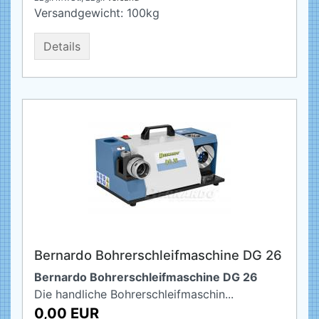
Versandgewicht:
100
kg
Details
Bernardo Bohrerschleifmaschine DG 26
Bernardo Bohrerschleifmaschine DG 26
Die handliche Bohrerschleifmaschin...
0,00 EUR