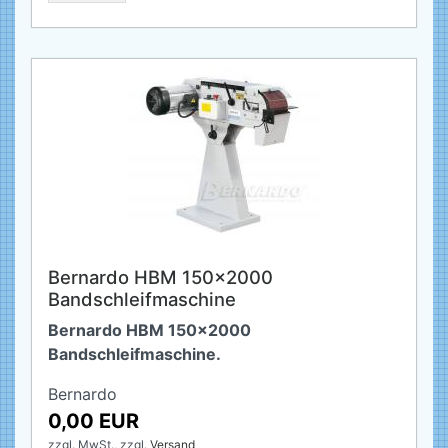
Bernardo HBM 150x2000
Bandschleifmaschine
Bernardo HBM 150x2000
Bandschleifmaschine.
Bernardo
0,00 EUR
zzgl. MwSt.,
zzgl.
Versand