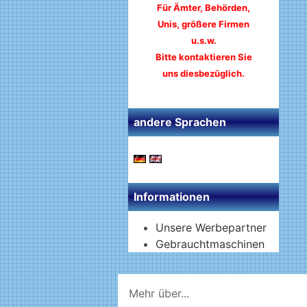
Für Ämter, Behörden,
Unis, größere Firmen
u.s.w.
Bitte kontaktieren Sie
uns diesbezüglich.
andere Sprachen
Informationen
Unsere Werbepartner
Gebrauchtmaschinen
Mehr über...