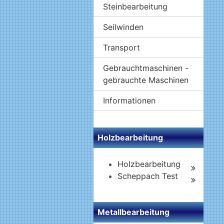
Steinbearbeitung
Seilwinden
Transport
Gebrauchtmaschinen -
gebrauchte Maschinen
Informationen
Holzbearbeitung
Holzbearbeitung
Scheppach Test
Metallbearbeitung