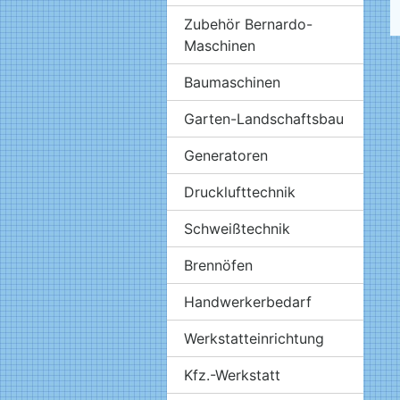
Zubehör Bernardo-
Maschinen
Baumaschinen
Garten-Landschaftsbau
Generatoren
Drucklufttechnik
Schweißtechnik
Brennöfen
Handwerkerbedarf
Werkstatteinrichtung
Kfz.-Werkstatt