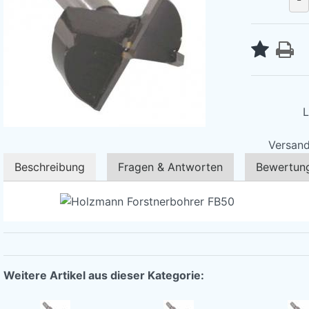
L
Versand
Beschreibung
Fragen & Antworten
Bewertun
Weitere Artikel aus dieser Kategorie: