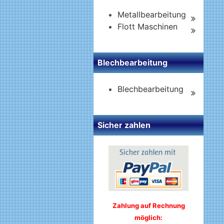
Metallbearbeitung
Flott Maschinen
Blechbearbeitung
Blechbearbeitung
Sicher zahlen
Zahlung auf Rechnung
möglich: