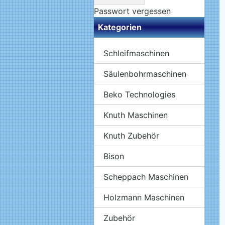
Passwort vergessen
Kategorien
Schleifmaschinen
Säulenbohrmaschinen
Beko Technologies
Knuth Maschinen
Knuth Zubehör
Bison
Scheppach Maschinen
Holzmann Maschinen
Zubehör