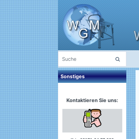
Sonstiges
Kontaktieren Sie uns: