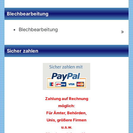
Blechbearbeitung
Blechbearbeitung
Sicher zahlen
Zahlung auf Rechnung
möglich:
Für Ämter, Behörden,
Unis, größere Firmen
u.s.w.