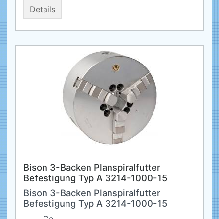
Details
Bison 3-Backen Planspiralfutter
Befestigung Typ A 3214-1000-15
Bison 3-Backen Planspiralfutter
Befestigung Typ A 3214-1000-15
Ge...