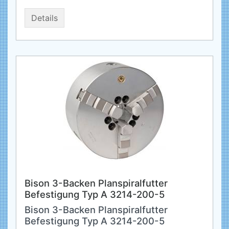
Details
Bison 3-Backen Planspiralfutter
Befestigung Typ A 3214-200-5
Bison 3-Backen Planspiralfutter
Befestigung Typ A 3214-200-5