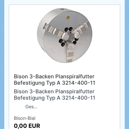
Bison 3-Backen Planspiralfutter
Befestigung Typ A 3214-400-11
Bison 3-Backen Planspiralfutter
Befestigung Typ A 3214-400-11
Ges...
Bison-Bial
0,00 EUR