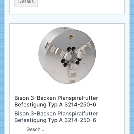
Details
Bison 3-Backen Planspiralfutter
Befestigung Typ A 3214-250-6
Bison 3-Backen Planspiralfutter
Befestigung Typ A 3214-250-6
Gesch...