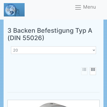
Menu
3 Backen Befestigung Typ A
(DIN 55026)