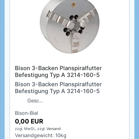
Bison 3-Backen Planspiralfutter
Befestigung Typ A 3214-160-5
Bison 3-Backen Planspiralfutter
Befestigung Typ A 3214-160-5
Gesc...
Bison-Bial
0,00 EUR
zzgl. MwSt.,
zzgl.
Versand
Versandgewicht:
10
kg