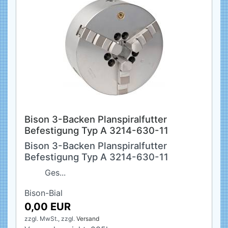
Bison 3-Backen Planspiralfutter
Befestigung Typ A 3214-630-11
Bison 3-Backen Planspiralfutter
Befestigung Typ A 3214-630-11
Ges...
Bison-Bial
0,00 EUR
zzgl. MwSt.,
zzgl.
Versand