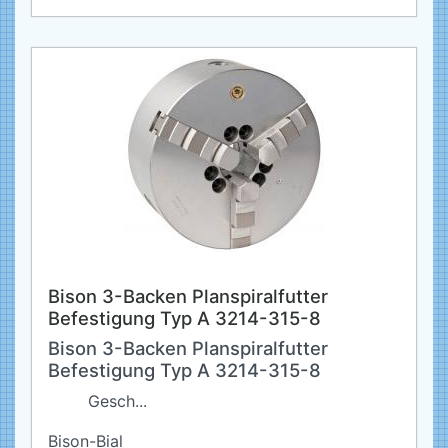
Bison 3-Backen Planspiralfutter
Befestigung Typ A 3214-315-8
Bison 3-Backen Planspiralfutter
Befestigung Typ A 3214-315-8
Gesch...
Bison-Bial