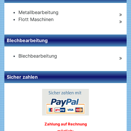
Metallbearbeitung
Flott Maschinen
Blechbearbeitung
Blechbearbeitung
Sicher zahlen
Zahlung auf Rechnung