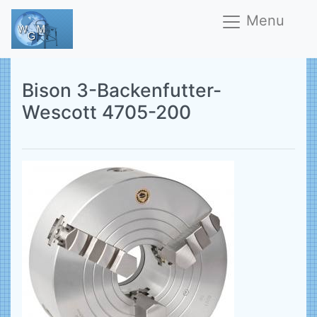
Menu
Bison 3-Backenfutter-
Wescott 4705-200