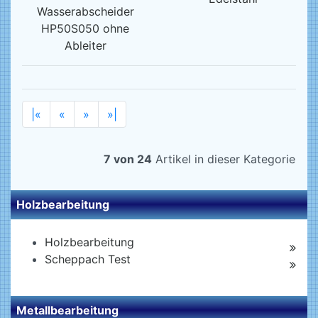
Wasserabscheider
HP50S050 ohne
Ableiter
|«
«
»
»|
7 von 24
Artikel in dieser Kategorie
Holzbearbeitung
Holzbearbeitung
Scheppach Test
Metallbearbeitung