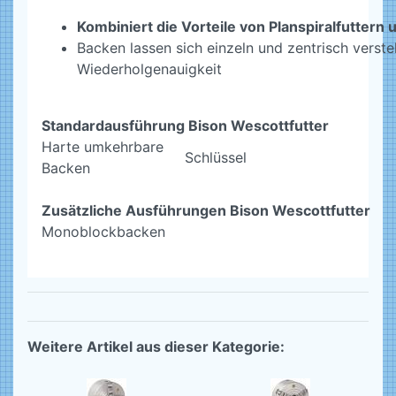
Kombiniert die Vorteile von Planspiralfuttern
Backen lassen sich einzeln und zentrisch verstel
Wiederholgenauigkeit
Standardausführung Bison Wescottfutter
Harte umkehrbare
Schlüssel
Backen
Zusätzliche Ausführungen Bison Wescottfutter
Monoblockbacken
Weitere Artikel aus dieser Kategorie: