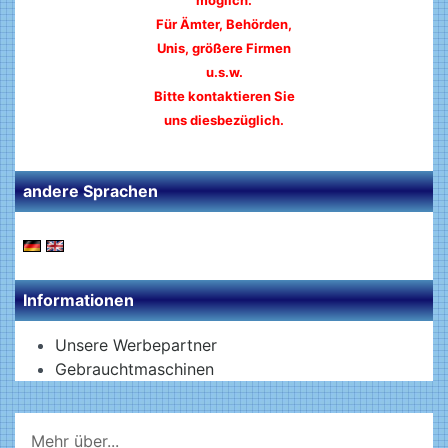
möglich:
Für Ämter, Behörden,
Unis, größere Firmen
u.s.w.
Bitte kontaktieren Sie
uns diesbezüglich.
andere Sprachen
Informationen
Unsere Werbepartner
Gebrauchtmaschinen
Mehr über...