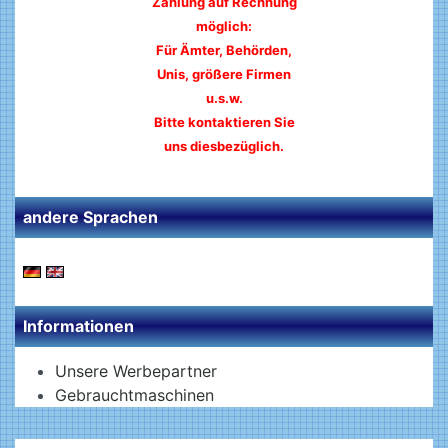
Zahlung auf Rechnung
möglich:
Für Ämter, Behörden,
Unis, größere Firmen
u.s.w.
Bitte kontaktieren Sie
uns diesbezüglich.
andere Sprachen
Informationen
Unsere Werbepartner
Gebrauchtmaschinen