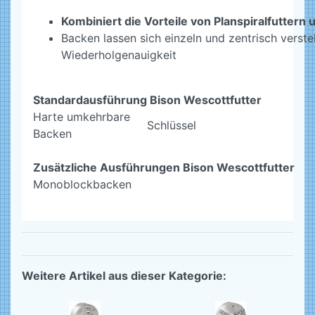
Kombiniert die Vorteile von Planspiralfuttern
Backen lassen sich einzeln und zentrisch verstel
Wiederholgenauigkeit
Standardausführung Bison Wescottfutter
Harte umkehrbare
Schlüssel
Backen
Zusätzliche Ausführungen Bison Wescottfutter
Monoblockbacken
Weitere Artikel aus dieser Kategorie: