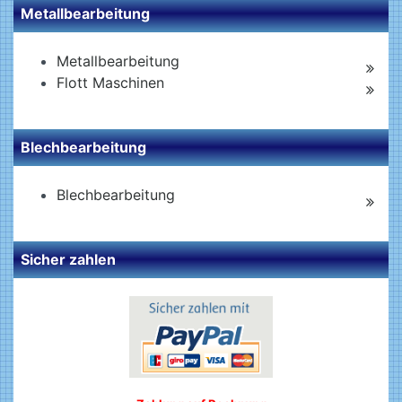
Metallbearbeitung
Metallbearbeitung
Flott Maschinen
Blechbearbeitung
Blechbearbeitung
Sicher zahlen