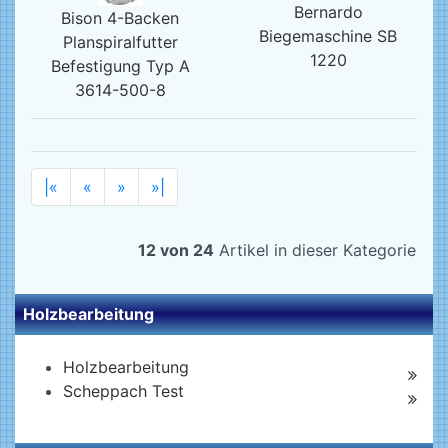
Bernardo
Bison 4-Backen
Biegemaschine SB
Planspiralfutter
1220
Befestigung Typ A
3614-500-8
|«
«
»
»|
12 von 24
Artikel in dieser Kategorie
Holzbearbeitung
Holzbearbeitung
Scheppach Test