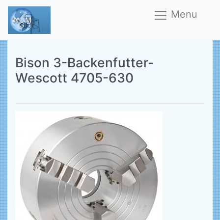
Menu
Bison 3-Backenfutter-
Wescott 4705-630