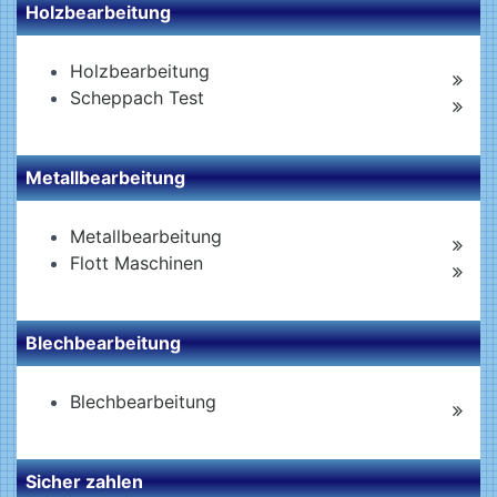
Holzbearbeitung
Holzbearbeitung
Scheppach Test
Metallbearbeitung
Metallbearbeitung
Flott Maschinen
Blechbearbeitung
Blechbearbeitung
Sicher zahlen