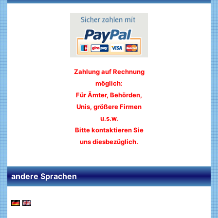
Zahlung auf Rechnung
möglich:
Für Ämter, Behörden,
Unis, größere Firmen
u.s.w.
Bitte kontaktieren Sie
uns diesbezüglich.
andere Sprachen