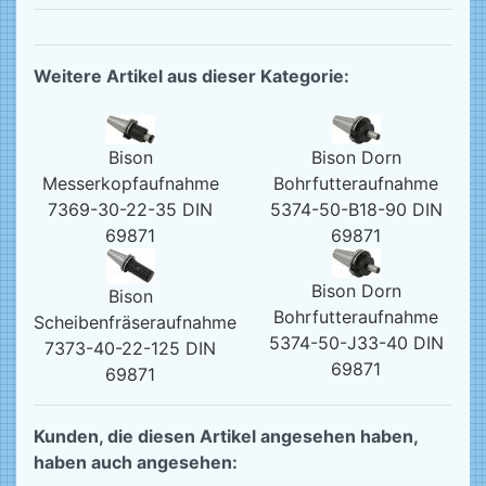
Weitere Artikel aus dieser Kategorie:
Bison
Bison Dorn
Messerkopfaufnahme
Bohrfutteraufnahme
7369-30-22-35 DIN
5374-50-B18-90 DIN
69871
69871
Bison Dorn
Bison
Bohrfutteraufnahme
Scheibenfräseraufnahme
5374-50-J33-40 DIN
7373-40-22-125 DIN
69871
69871
Kunden, die diesen Artikel angesehen haben,
haben auch angesehen: