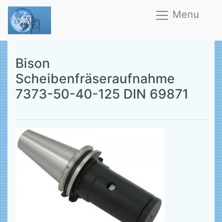
Menu
Bison
Scheibenfräseraufnahme
7373-50-40-125 DIN 69871