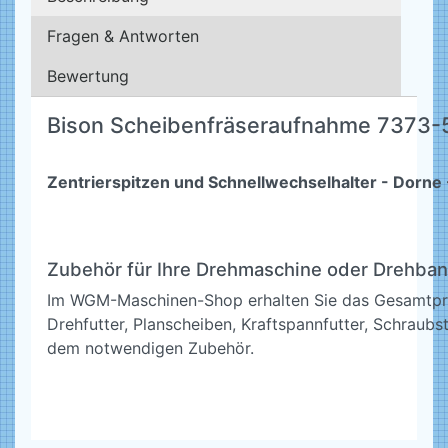
Fragen & Antworten
Bewertung
Bison Scheibenfräseraufnahme 7373-
Zentrierspitzen und Schnellwechselhalter - Dorn
Zubehör für Ihre Drehmaschine oder Drehba
Im WGM-Maschinen-Shop erhalten Sie das Gesamtp
Drehfutter, Planscheiben, Kraftspannfutter, Schrau
dem notwendigen Zubehör.