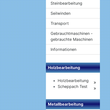
Steinbearbeitung
Seilwinden
Transport
Gebrauchtmaschinen -
gebrauchte Maschinen
Informationen
Holzbearbeitung
Holzbearbeitung
Scheppach Test
Metallbearbeitung