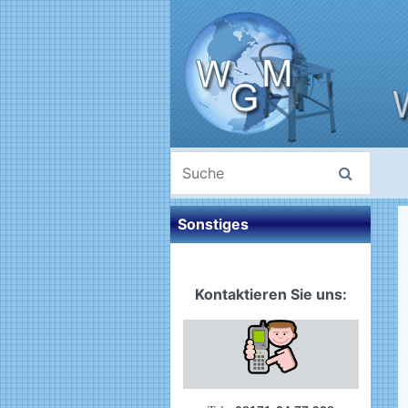
Sonstiges
Kontaktieren Sie uns: