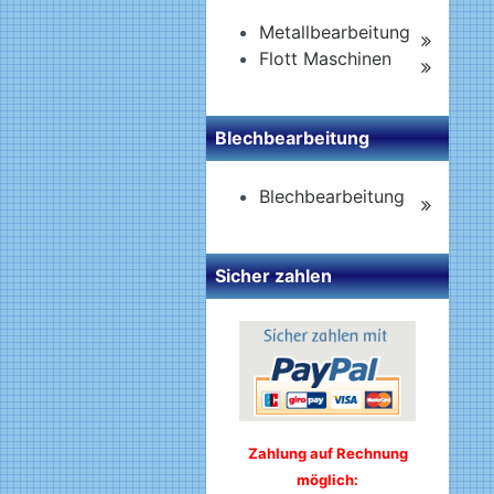
Metallbearbeitung
Flott Maschinen
Blechbearbeitung
Blechbearbeitung
Sicher zahlen
Zahlung auf Rechnung
möglich: