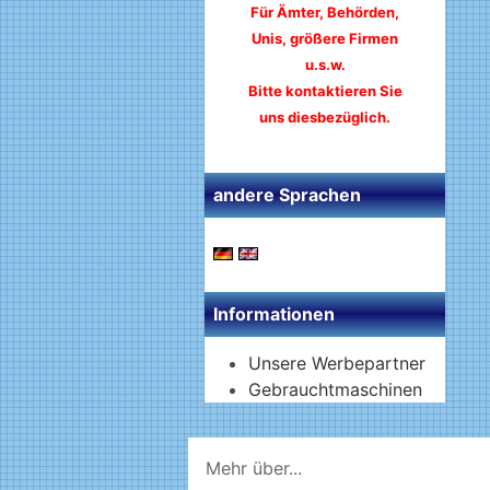
Für Ämter, Behörden,
Unis, größere Firmen
u.s.w.
Bitte kontaktieren Sie
uns diesbezüglich.
andere Sprachen
Informationen
Unsere Werbepartner
Gebrauchtmaschinen
Mehr über...