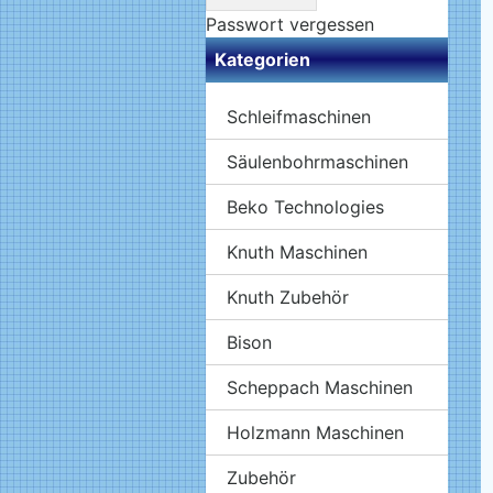
Passwort vergessen
Kategorien
Schleifmaschinen
Säulenbohrmaschinen
Beko Technologies
Knuth Maschinen
Knuth Zubehör
Bison
Scheppach Maschinen
Holzmann Maschinen
Zubehör