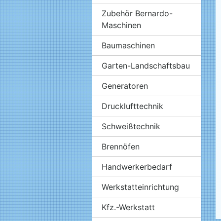
Zubehör Bernardo-
Maschinen
Baumaschinen
Garten-Landschaftsbau
Generatoren
Drucklufttechnik
Schweißtechnik
Brennöfen
Handwerkerbedarf
Werkstatteinrichtung
Kfz.-Werkstatt