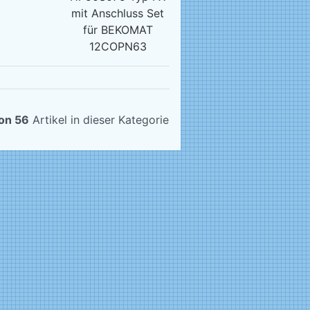
mit Anschluss Set
für BEKOMAT
12COPN63
on 56
Artikel in dieser Kategorie