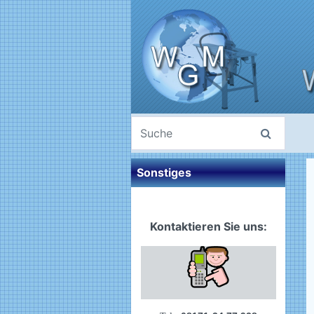
Sonstiges
Kontaktieren Sie uns: