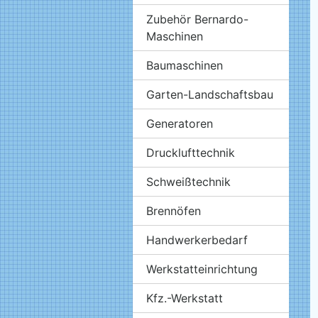
Zubehör Bernardo-
Maschinen
Baumaschinen
Garten-Landschaftsbau
Generatoren
Drucklufttechnik
Schweißtechnik
Brennöfen
Handwerkerbedarf
Werkstatteinrichtung
Kfz.-Werkstatt