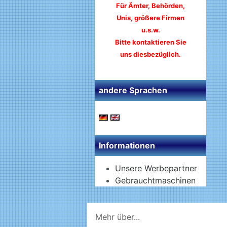
Für Ämter, Behörden,
Unis, größere Firmen
u.s.w.
Bitte kontaktieren Sie
uns diesbezüglich.
andere Sprachen
Informationen
Unsere Werbepartner
Gebrauchtmaschinen
Mehr über...