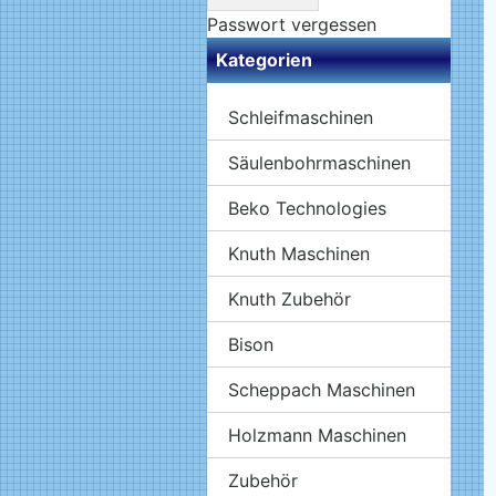
Passwort vergessen
Kategorien
Schleifmaschinen
Säulenbohrmaschinen
Beko Technologies
Knuth Maschinen
Knuth Zubehör
Bison
Scheppach Maschinen
Holzmann Maschinen
Zubehör