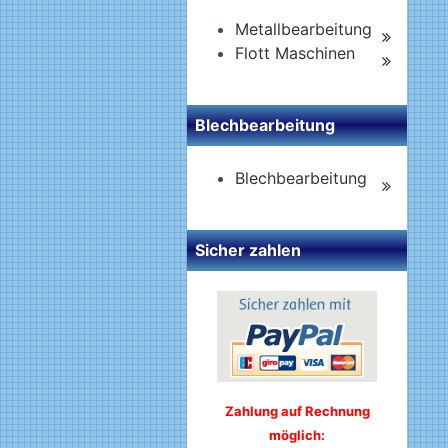
Metallbearbeitung
Flott Maschinen
Blechbearbeitung
Blechbearbeitung
Sicher zahlen
Zahlung auf Rechnung
möglich: