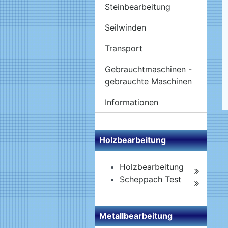
Steinbearbeitung
Seilwinden
Transport
Gebrauchtmaschinen -
gebrauchte Maschinen
Informationen
Holzbearbeitung
Holzbearbeitung
Scheppach Test
Metallbearbeitung