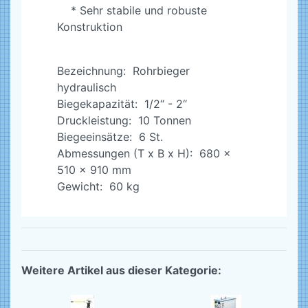
* Sehr stabile und robuste
Konstruktion
Bezeichnung: Rohrbieger
hydraulisch
Biegekapazität: 1/2“ - 2“
Druckleistung: 10 Tonnen
Biegeeinsätze: 6 St.
Abmessungen (T x B x H): 680 x
510 x 910 mm
Gewicht: 60 kg
Weitere Artikel aus dieser Kategorie: