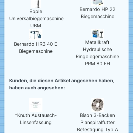
Bernardo HP 22
Epple
Biegemaschine
Universalbiegemaschine
UBM
Metallkraft
Bernardo HRB 40 E
Hydraulische
Biegemaschine
Ringbiegemaschine
PRM 80 FH
Kunden, die diesen Artikel angesehen haben,
haben auch angesehen:
*Knuth Austausch-
Bison 3-Backen
Linsenfassung
Planspiralfutter
Befestigung Typ A