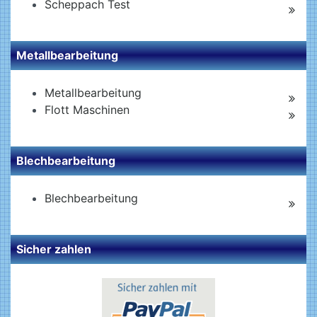
Scheppach Test
Metallbearbeitung
Metallbearbeitung
Flott Maschinen
Blechbearbeitung
Blechbearbeitung
Sicher zahlen