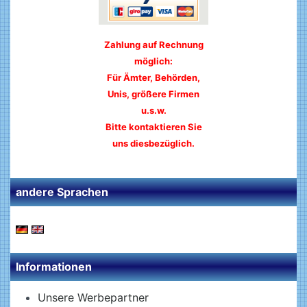
Zahlung auf Rechnung
möglich:
Für Ämter, Behörden,
Unis, größere Firmen
u.s.w.
Bitte kontaktieren Sie
uns diesbezüglich.
andere Sprachen
Informationen
Unsere Werbepartner