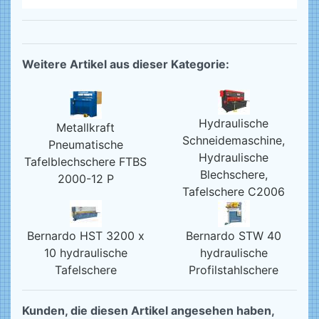
Weitere Artikel aus dieser Kategorie:
Hydraulische
Metallkraft
Schneidemaschine,
Pneumatische
Hydraulische
Tafelblechschere FTBS
Blechschere,
2000-12 P
Tafelschere C2006
Bernardo HST 3200 x
Bernardo STW 40
10 hydraulische
hydraulische
Tafelschere
Profilstahlschere
Kunden, die diesen Artikel angesehen haben,