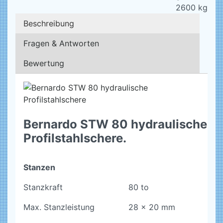
2600
kg
Beschreibung
Fragen & Antworten
Bewertung
Bernardo STW 80 hydraulische
Profilstahlschere.
Stanzen
Stanzkraft
80 to
Max. Stanzleistung
28 x 20 mm