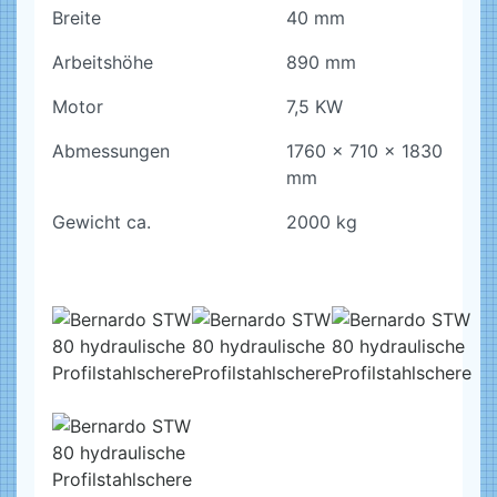
Breite
40 mm
Arbeitshöhe
890 mm
Motor
7,5 KW
Abmessungen
1760 x 710 x 1830
mm
Gewicht ca.
2000 kg