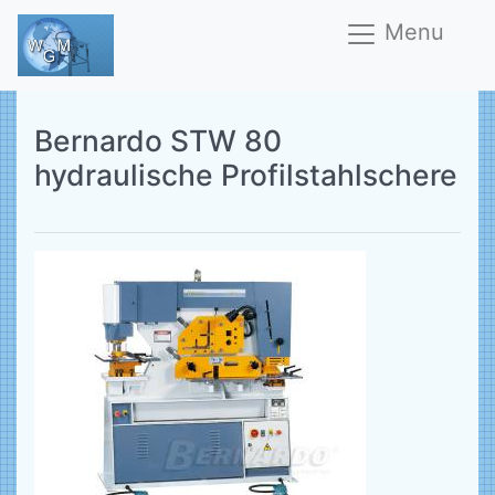
Menu
Bernardo STW 80
hydraulische Profilstahlschere