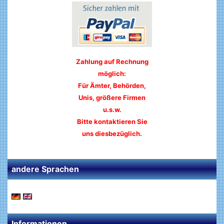
Zahlung auf Rechnung
möglich:
Für Ämter, Behörden,
Unis, größere Firmen
u.s.w.
Bitte kontaktieren Sie
uns diesbezüglich.
andere Sprachen
Informationen