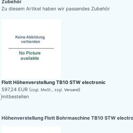
Zubehör
Zu diesem Artikel haben wir passendes Zubehör
Flott Höhenverstellung TB10 STW electronic
597,24 EUR (
)
zzgl. MwSt.,
zzgl.
Versand
mitbestellen
Höhenverstellung Flott Bohrmaschine TB10 STW electro