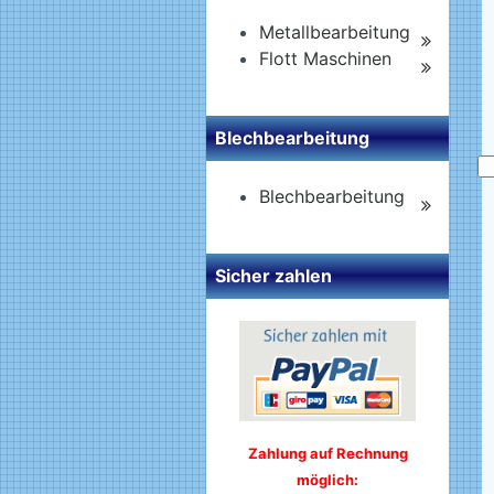
Metallbearbeitung
Flott Maschinen
Blechbearbeitung
Blechbearbeitung
Sicher zahlen
Zahlung auf Rechnung
möglich: