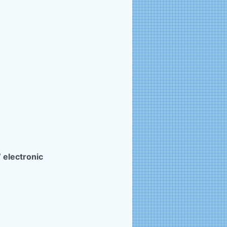
 electronic