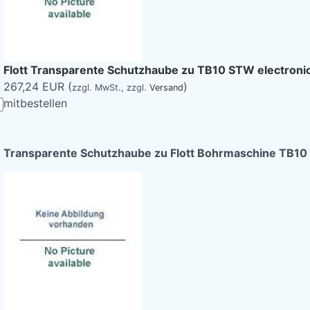
Flott Transparente Schutzhaube zu TB10 STW electroni
267,24 EUR (
)
zzgl. MwSt.,
zzgl.
Versand
mitbestellen
Transparente Schutzhaube zu Flott Bohrmaschine TB10