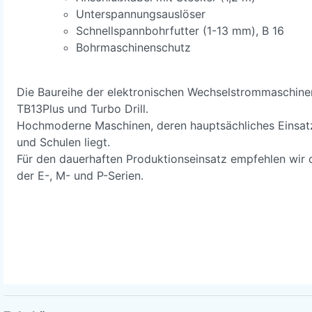
Unterspannungsauslöser
Schnellspannbohrfutter (1-13 mm), B 16
Bohrmaschinenschutz
Die Baureihe der elektronischen Wechselstrommaschine
TB13Plus und Turbo Drill.
Hochmoderne Maschinen, deren hauptsächliches Einsatz
und Schulen liegt.
Für den dauerhaften Produktionseinsatz empfehlen wir 
der E-, M- und P-Serien.