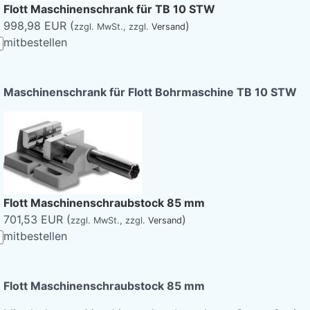
Flott Maschinenschrank für TB 10 STW
998,98 EUR (
)
zzgl. MwSt.,
zzgl.
Versand
mitbestellen
Maschinenschrank für Flott Bohrmaschine TB 10 STW
Flott Maschinenschraubstock 85 mm
701,53 EUR (
)
zzgl. MwSt.,
zzgl.
Versand
mitbestellen
Flott Maschinenschraubstock 85 mm