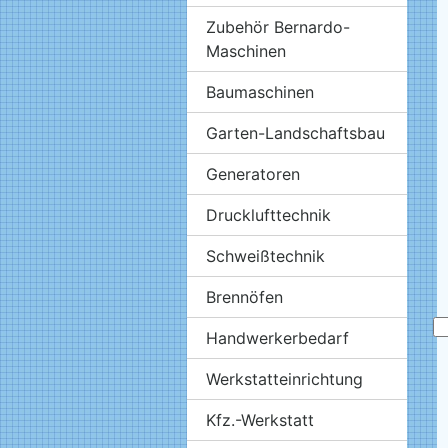
Zubehör Bernardo-
Maschinen
Baumaschinen
Garten-Landschaftsbau
Generatoren
Drucklufttechnik
Schweißtechnik
Brennöfen
Handwerkerbedarf
Werkstatteinrichtung
Kfz.-Werkstatt