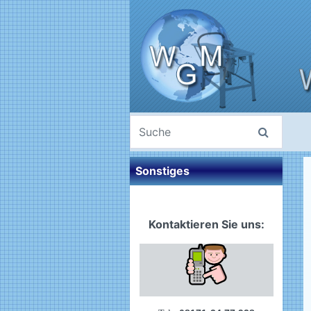
Sonstiges
Kontaktieren Sie uns: