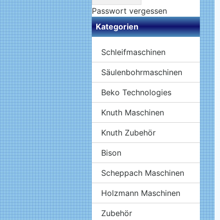
Passwort vergessen
Kategorien
Schleifmaschinen
Säulenbohrmaschinen
Beko Technologies
Knuth Maschinen
Knuth Zubehör
Bison
Scheppach Maschinen
Holzmann Maschinen
Zubehör