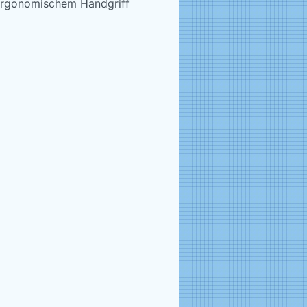
ergonomischem Handgriff