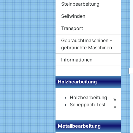
Steinbearbeitung
Seilwinden
Transport
Gebrauchtmaschinen -
gebrauchte Maschinen
Informationen
Holzbearbeitung
Holzbearbeitung
Scheppach Test
Metallbearbeitung