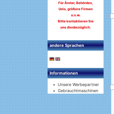
Für Ämter, Behörden,
Unis, größere Firmen
u.s.w.
Bitte kontaktieren Sie
uns diesbezüglich.
andere Sprachen
Informationen
Unsere Werbepartner
Gebrauchtmaschinen