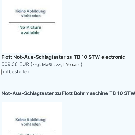
Flott Not-Aus-Schlagtaster zu TB 10 STW electronic
509,36 EUR (
)
zzgl. MwSt.,
zzgl.
Versand
mitbestellen
Not-Aus-Schlagtaster zu Flott Bohrmaschine TB 10 STW