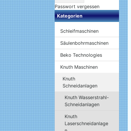
Passwort vergessen
Kategorien
Schleifmaschinen
Säulenbohrmaschinen
Beko Technologies
Knuth Maschinen
Knuth
Schneidanlagen
Knuth Wasserstrahl-
Schneidanlagen
Knuth
Laserschneidanlage
n