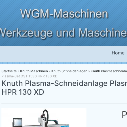
Home
Startseite
»
Knuth Maschinen
»
Knuth Schneidanlagen
»
Knuth Plasmaschneida
Plasma-Jet DST 1530 HPR 130 XD
Knuth Plasma-Schneidanlage Plas
HPR 130 XD
P