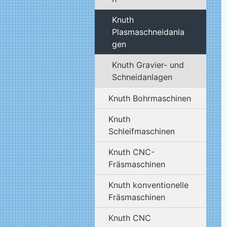
Knuth
Plasmaschneidanla
gen
Knuth Gravier- und
Schneidanlagen
Knuth Bohrmaschinen
Knuth
Schleifmaschinen
Knuth CNC-
Fräsmaschinen
Knuth konventionelle
Fräsmaschinen
Knuth CNC