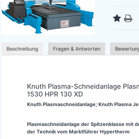
Beschreibung
Fragen & Antworten
Bewertun
Knuth Plasma-Schneidanlage Plas
1530 HPR 130 XD
Knuth Plasmaschneidanlage; Knuth Plasma Je
Plasmaschneidanlage der Spitzenklasse mit
der Technik vom Marktführer Hypertherm