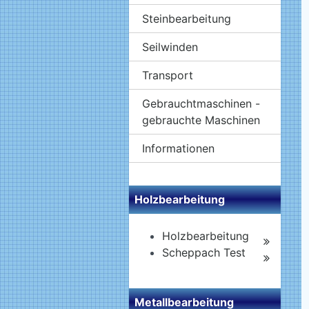
Steinbearbeitung
Seilwinden
Transport
Gebrauchtmaschinen -
gebrauchte Maschinen
Informationen
Holzbearbeitung
Holzbearbeitung
Scheppach Test
Metallbearbeitung