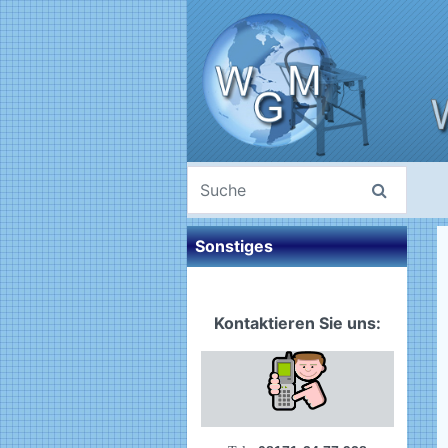
Sonstiges
Kontaktieren Sie uns: