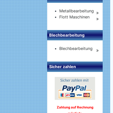
Metallbearbeitung
Flott Maschinen
Blechbearbeitung
Blechbearbeitung
Sicher zahlen
Zahlung auf Rechnung