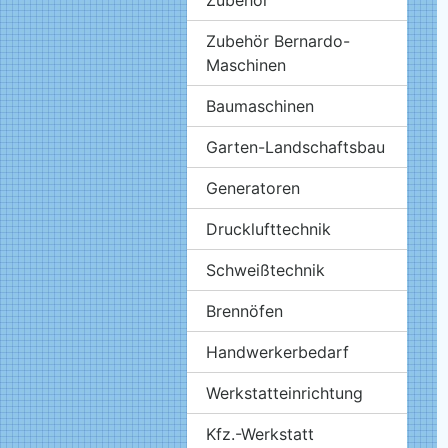
Zubehör Bernardo-
Maschinen
Baumaschinen
Garten-Landschaftsbau
Generatoren
Drucklufttechnik
Schweißtechnik
Brennöfen
Handwerkerbedarf
Werkstatteinrichtung
Kfz.-Werkstatt