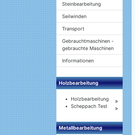
Steinbearbeitung
Seilwinden
Transport
Gebrauchtmaschinen -
gebrauchte Maschinen
Informationen
Holzbearbeitung
Holzbearbeitung
Scheppach Test
Metallbearbeitung