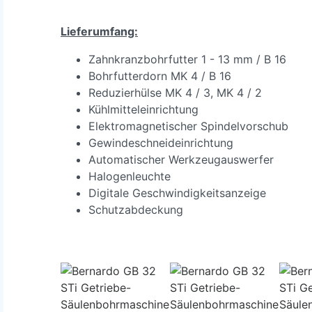
Lieferumfang:
Zahnkranzbohrfutter 1 - 13 mm / B 16
Bohrfutterdorn MK 4 / B 16
Reduzierhülse MK 4 / 3, MK 4 / 2
Kühlmitteleinrichtung
Elektromagnetischer Spindelvorschub
Gewindeschneideinrichtung
Automatischer Werkzeugauswerfer
Halogenleuchte
Digitale Geschwindigkeitsanzeige
Schutzabdeckung