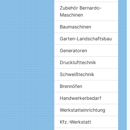
Zubehör Bernardo-
Maschinen
Baumaschinen
Garten-Landschaftsbau
Generatoren
Drucklufttechnik
Schweißtechnik
Brennöfen
Handwerkerbedarf
Werkstatteinrichtung
Kfz.-Werkstatt