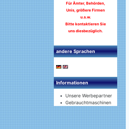
Für Ämter, Behörden,
Unis, größere Firmen
u.s.w.
Bitte kontaktieren Sie
uns diesbezüglich.
andere Sprachen
Informationen
Unsere Werbepartner
Gebrauchtmaschinen