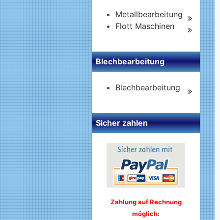
Metallbearbeitung
Flott Maschinen
Blechbearbeitung
Blechbearbeitung
Sicher zahlen
Zahlung auf Rechnung
möglich: