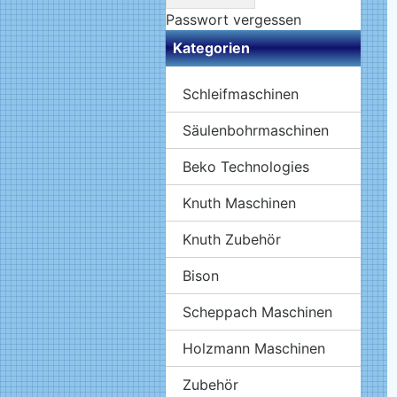
Passwort vergessen
Kategorien
Schleifmaschinen
Säulenbohrmaschinen
Beko Technologies
Knuth Maschinen
Knuth Zubehör
Bison
Scheppach Maschinen
Holzmann Maschinen
Zubehör