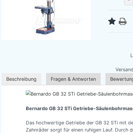
L
Versand
Beschreibung
Fragen & Antworten
Bewertun
Bernardo GB 32 STi Getriebe-Säulenbohrmas
Das hochwertige Getriebe der GB 32 STi mit de
Zahnräder sorgt für einen ruhigen Lauf. Durch 