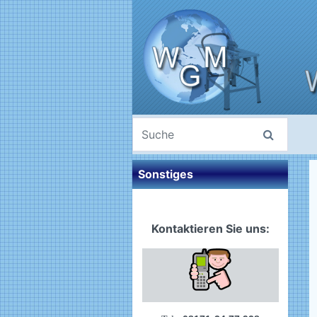
Sonstiges
Kontaktieren Sie uns: