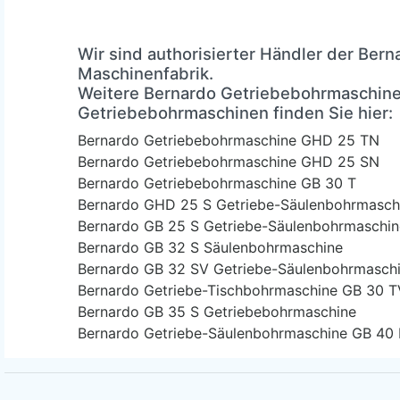
Wir sind authorisierter Händler der Bern
Maschinenfabrik.
Weitere Bernardo Getriebebohrmaschine
Getriebebohrmaschinen finden Sie hier:
Bernardo Getriebebohrmaschine GHD 25 TN
Bernardo Getriebebohrmaschine GHD 25 SN
Bernardo Getriebebohrmaschine GB 30 T
Bernardo GHD 25 S Getriebe-Säulenbohrmasch
Bernardo GB 25 S Getriebe-Säulenbohrmaschin
Bernardo GB 32 S Säulenbohrmaschine
Bernardo GB 32 SV Getriebe-Säulenbohrmasch
Bernardo Getriebe-Tischbohrmaschine GB 30 T
Bernardo GB 35 S Getriebebohrmaschine
Bernardo Getriebe-Säulenbohrmaschine GB 40