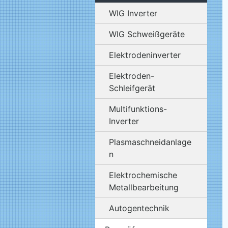
WIG Inverter
WIG Schweißgeräte
Elektrodeninverter
Elektroden-
Schleifgerät
Multifunktions-
Inverter
Plasmaschneidanlage
n
Elektrochemische
Metallbearbeitung
Autogentechnik