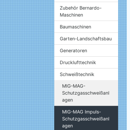
Zubehör Bernardo-
Maschinen
Baumaschinen
Garten-Landschaftsbau
Generatoren
Drucklufttechnik
Schweißtechnik
MIG-MAG-
Schutzgasschweißanl
agen
MIG-MAG Impuls-
Schutzgasschweißanl
agen