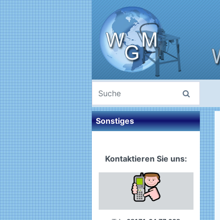
Sonstiges
Kontaktieren Sie uns: