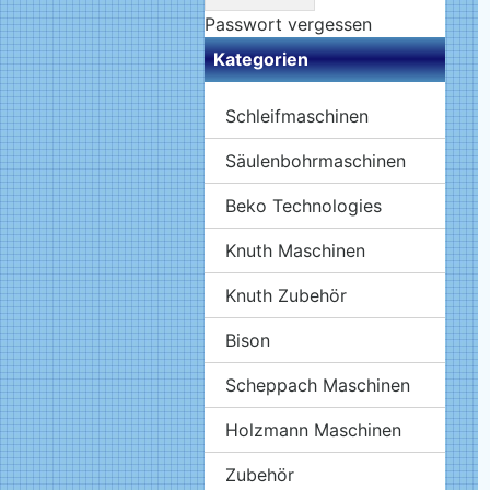
Passwort vergessen
Kategorien
Schleifmaschinen
Säulenbohrmaschinen
Beko Technologies
Knuth Maschinen
Knuth Zubehör
Bison
Scheppach Maschinen
Holzmann Maschinen
Zubehör