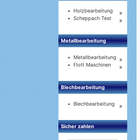
Holzbearbeitung
Scheppach Test
Metallbearbeitung
Metallbearbeitung
Flott Maschinen
Blechbearbeitung
Blechbearbeitung
Sicher zahlen