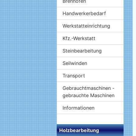
Brennöfen
Handwerkerbedarf
Werkstatteinrichtung
Kfz.-Werkstatt
Steinbearbeitung
Seilwinden
Transport
Gebrauchtmaschinen -
gebrauchte Maschinen
Informationen
Holzbearbeitung