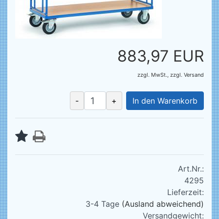
883,97 EUR
zzgl. MwSt.,
zzgl.
Versand
-
+
In den Warenkorb
Art.Nr.:
4295
Lieferzeit:
3-4 Tage
(Ausland abweichend)
Versandgewicht: