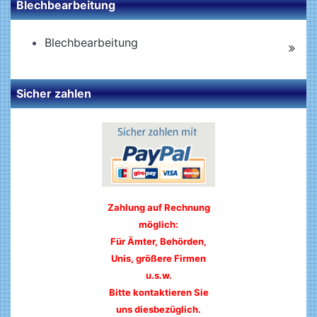
Blechbearbeitung
Blechbearbeitung
Sicher zahlen
Zahlung auf Rechnung
möglich:
Für Ämter, Behörden,
Unis, größere Firmen
u.s.w.
Bitte kontaktieren Sie
uns diesbezüglich.