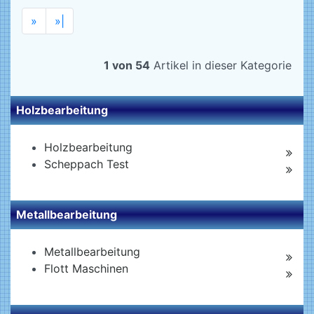
»
»|
1 von 54
Artikel in dieser Kategorie
Holzbearbeitung
Holzbearbeitung
Scheppach Test
Metallbearbeitung
Metallbearbeitung
Flott Maschinen