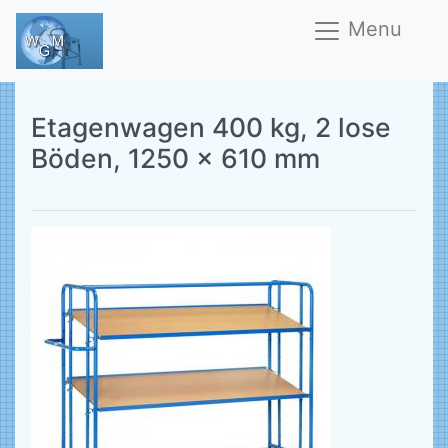
Menu
Etagenwagen 400 kg, 2 lose
Böden, 1250 x 610 mm