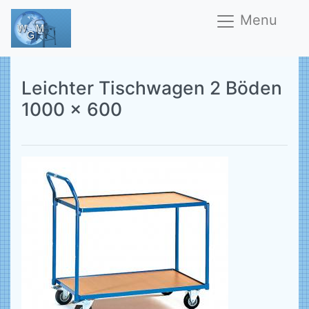
Menu
Leichter Tischwagen 2 Böden
1000 x 600