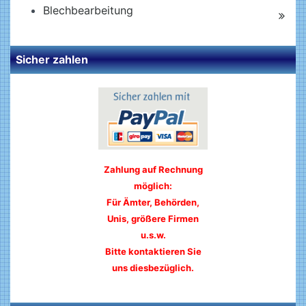
Blechbearbeitung
Sicher zahlen
Zahlung auf Rechnung
möglich:
Für Ämter, Behörden,
Unis, größere Firmen
u.s.w.
Bitte kontaktieren Sie
uns diesbezüglich.