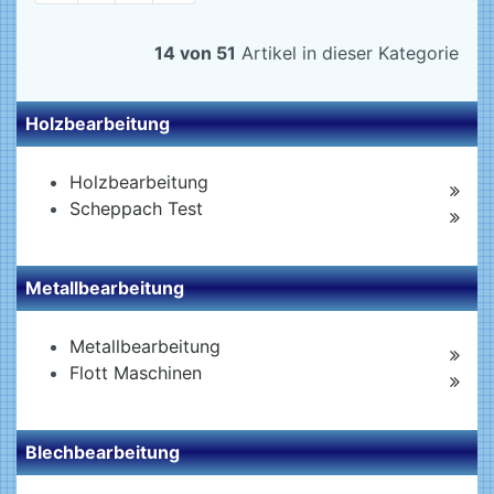
14 von 51
Artikel in dieser Kategorie
Holzbearbeitung
Holzbearbeitung
Scheppach Test
Metallbearbeitung
Metallbearbeitung
Flott Maschinen
Blechbearbeitung