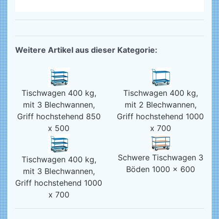
Weitere Artikel aus dieser Kategorie:
Tischwagen 400 kg,
Tischwagen 400 kg,
mit 3 Blechwannen,
mit 2 Blechwannen,
Griff hochstehend 850
Griff hochstehend 1000
x 500
x 700
Schwere Tischwagen 3
Tischwagen 400 kg,
Böden 1000 x 600
mit 3 Blechwannen,
Griff hochstehend 1000
x 700