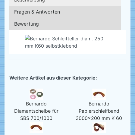
Fragen & Antworten
Bewertung
Weitere Artikel aus dieser Kategorie:
Bernardo
Bernardo
Diamantscheibe für
Papierschleifband
SBS 700/1000
3000x200 mm K 60