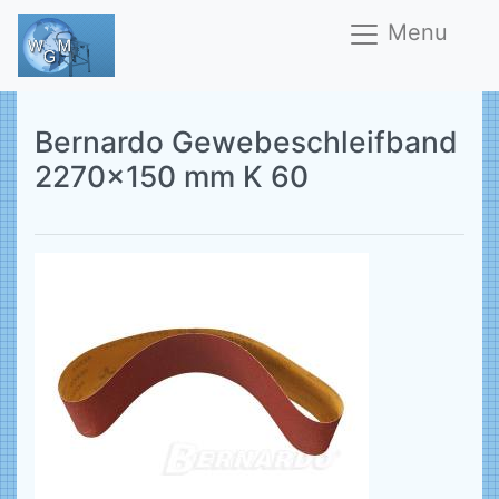
Menu
Bernardo Gewebeschleifband
2270x150 mm K 60