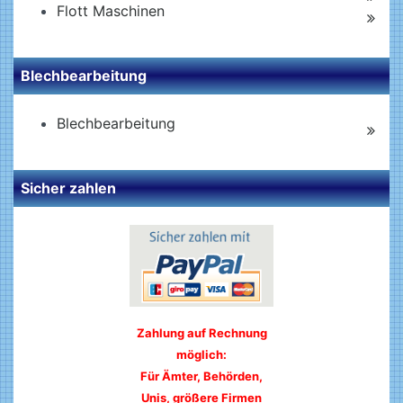
Flott Maschinen
Blechbearbeitung
Blechbearbeitung
Sicher zahlen
Zahlung auf Rechnung
möglich:
Für Ämter, Behörden,
Unis, größere Firmen