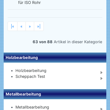
für ISO Rohr
|«
«
»
»|
63 von 88
Artikel in dieser Kategorie
Holzbearbeitung
Holzbearbeitung
Scheppach Test
Metallbearbeitung
Metallbearbeitung