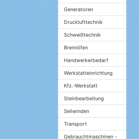
Generatoren
Drucklufttechnik
Schweißtechnik
Brennöfen
Handwerkerbedarf
Werkstatteinrichtung
Kfz.-Werkstatt
Steinbearbeitung
Seilwinden
Transport
Gebrauchtmaschinen -