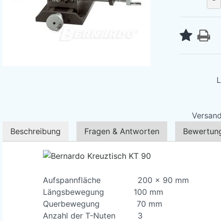
L
Versand
Beschreibung
Fragen & Antworten
Bewertun
Aufspannfläche 200 x 90 mm
Längsbewegung 100 mm
Querbewegung 70 mm
Anzahl der T-Nuten 3