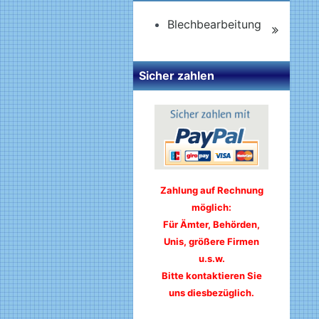
Blechbearbeitung
Sicher zahlen
Zahlung auf Rechnung
möglich:
Für Ämter, Behörden,
Unis, größere Firmen
u.s.w.
Bitte kontaktieren Sie
uns diesbezüglich.