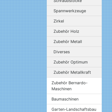
Schraubstöcke
Spannwerkzeuge
Zirkel
Zubehör Holz
Zubehör Metall
Diverses
Zubehör Optimum
Zubehör Metallkraft
Zubehör Bernardo-
Maschinen
Baumaschinen
Garten-Landschaftsbau