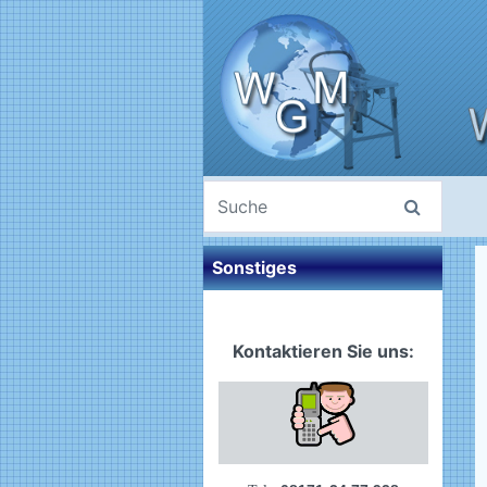
Sonstiges
Kontaktieren Sie uns: