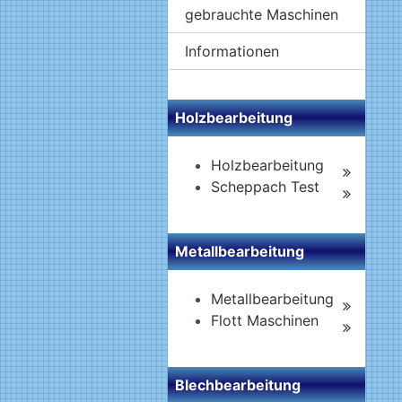
gebrauchte Maschinen
Informationen
Holzbearbeitung
Holzbearbeitung
Scheppach Test
Metallbearbeitung
Metallbearbeitung
Flott Maschinen
Blechbearbeitung