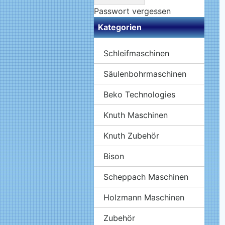
Passwort vergessen
Kategorien
Schleifmaschinen
Säulenbohrmaschinen
Beko Technologies
Knuth Maschinen
Knuth Zubehör
Bison
Scheppach Maschinen
Holzmann Maschinen
Zubehör