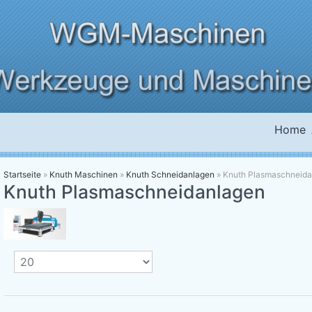
Home
Startseite
»
Knuth Maschinen
»
Knuth Schneidanlagen
»
Knuth Plasmaschneida
Knuth Plasmaschneidanlagen