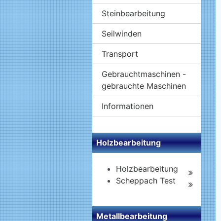
Steinbearbeitung
Seilwinden
Transport
Gebrauchtmaschinen -
gebrauchte Maschinen
Informationen
Holzbearbeitung
Holzbearbeitung
Scheppach Test
Metallbearbeitung