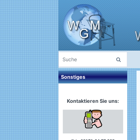
Sonstiges
Kontaktieren Sie uns: