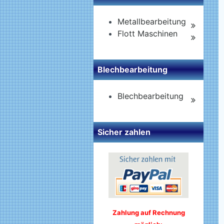
Metallbearbeitung
Flott Maschinen
Blechbearbeitung
Blechbearbeitung
Sicher zahlen
Zahlung auf Rechnung