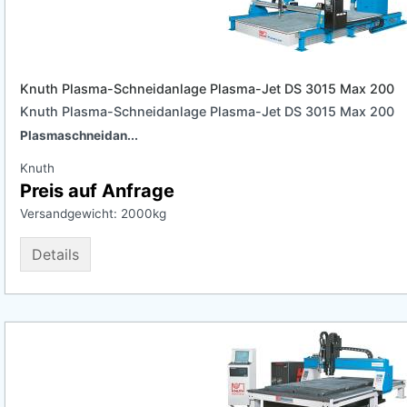
Knuth Plasma-Schneidanlage Plasma-Jet DS 3015 Max 200
Knuth Plasma-Schneidanlage Plasma-Jet DS 3015 Max 200
Plasmaschneidan...
Knuth
Preis auf Anfrage
Versandgewicht:
2000
kg
Details