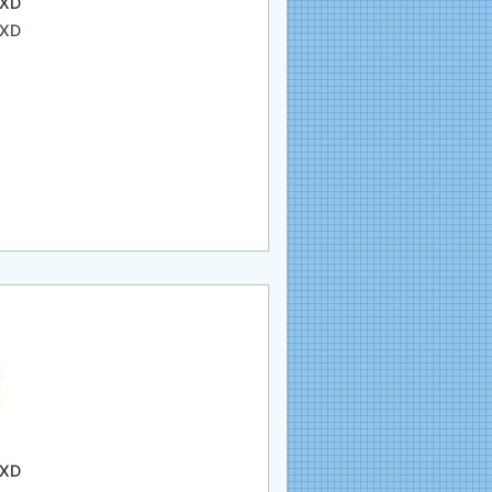
 XD
 XD
 XD