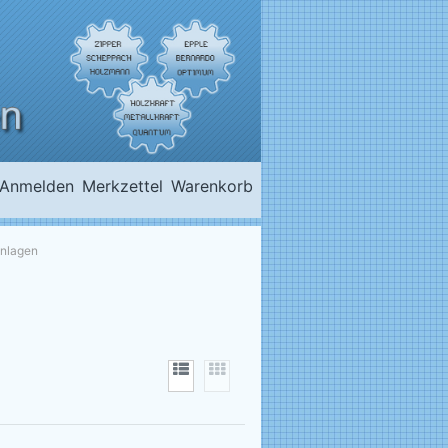
Anmelden
Merkzettel
Warenkorb
nlagen