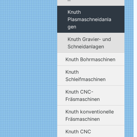
Knuth
Plasmaschneidanla
gen
Knuth Gravier- und
Schneidanlagen
Knuth Bohrmaschinen
Knuth
Schleifmaschinen
Knuth CNC-
Fräsmaschinen
Knuth konventionelle
Fräsmaschinen
Knuth CNC