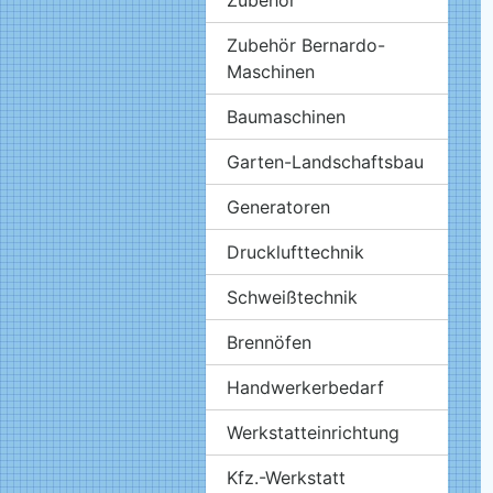
Zubehör Bernardo-
Maschinen
Baumaschinen
Garten-Landschaftsbau
Generatoren
Drucklufttechnik
Schweißtechnik
Brennöfen
Handwerkerbedarf
Werkstatteinrichtung
Kfz.-Werkstatt