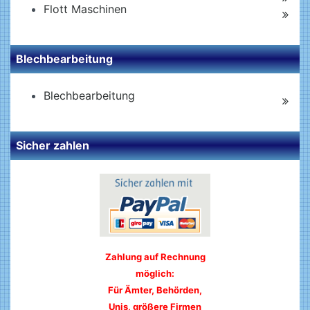
Flott Maschinen
Blechbearbeitung
Blechbearbeitung
Sicher zahlen
Zahlung auf Rechnung
möglich:
Für Ämter, Behörden,
Unis, größere Firmen