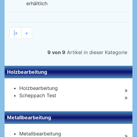
erhältlich
|«
«
9 von 9
Artikel in dieser Kategorie
Holzbearbeitung
Holzbearbeitung
Scheppach Test
Metallbearbeitung
Metallbearbeitung