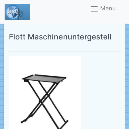
Menu
Flott Maschinenuntergestell