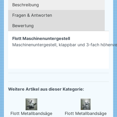
Beschreibung
Fragen & Antworten
Bewertung
Flott Maschinenuntergestell
Maschinenuntergestell, klappbar und 3-fach höhenve
Weitere Artikel aus dieser Kategorie:
Flott Metallbandsäge
Flott Metallbandsäge