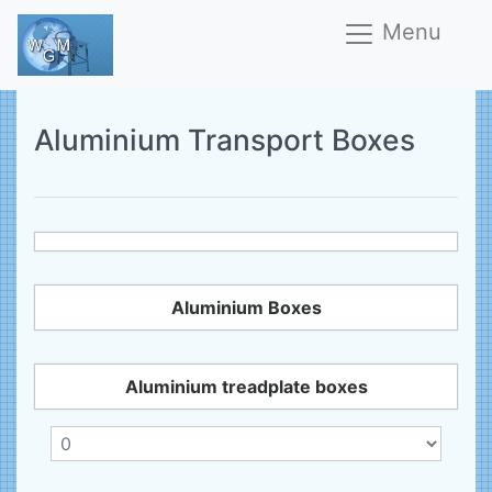
Menu
Aluminium Transport Boxes
Aluminium Boxes
Aluminium treadplate boxes