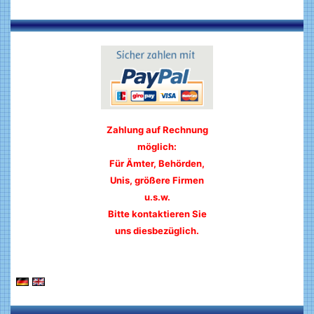
Zahlung auf Rechnung
möglich:
Für Ämter, Behörden,
Unis, größere Firmen
u.s.w.
Bitte kontaktieren Sie
uns diesbezüglich.