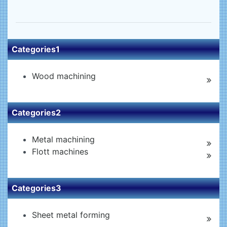
Categories1
Wood machining
Categories2
Metal machining
Flott machines
Categories3
Sheet metal forming